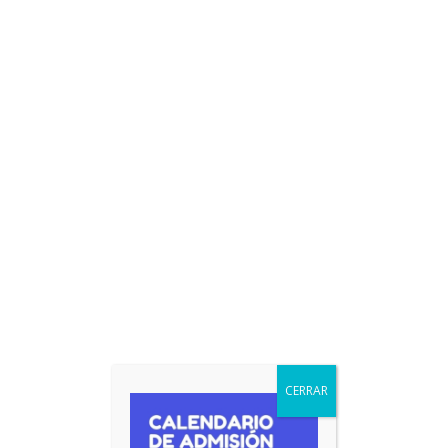
CERRAR