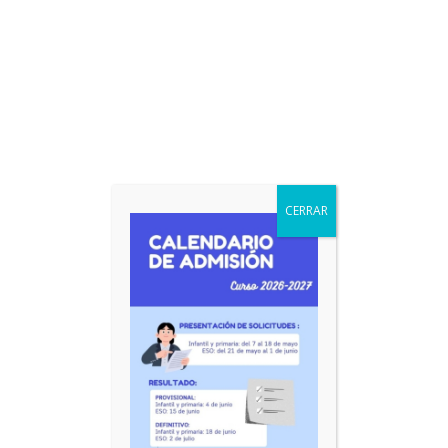
CERRAR