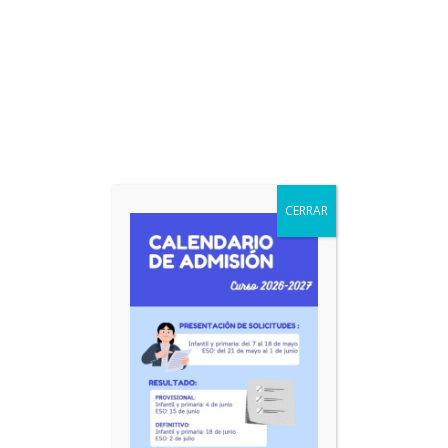
CERRAR